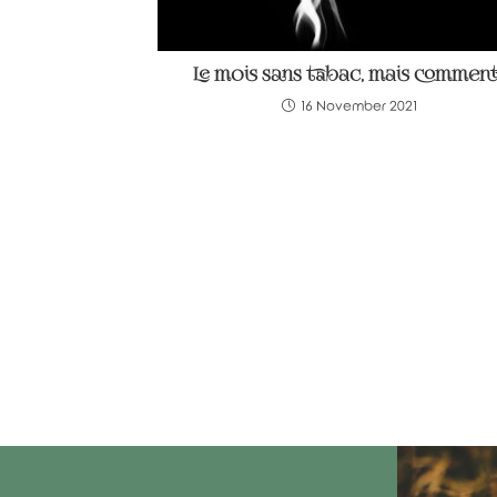
Le mois sans tabac, mais comment
16 November 2021