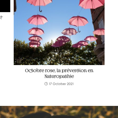
?
Octobre rose, la prévention en
Naturopathie
17 October 2021