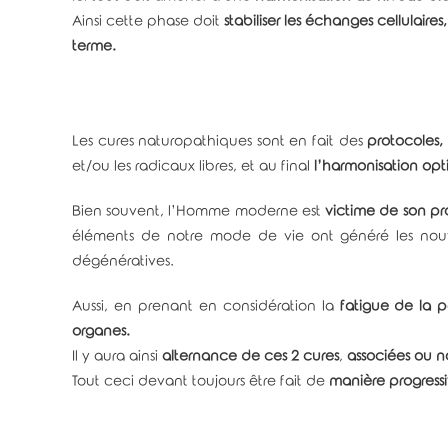
Ainsi cette phase doit
stabiliser les échanges cellulaires,
terme.
Les cures naturopathiques sont en fait des
protocoles, 
et/ou les radicaux libres, et au final
l’harmonisation opt
Bien souvent, l’Homme moderne est
victime de son pr
éléments de notre mode de vie ont généré les nou
dégénératives.
Aussi, en prenant en considération la
fatigue de la 
organes.
Il y aura ainsi
alternance de ces 2 cures
,
associées ou n
Tout ceci devant toujours être fait de
manière progress