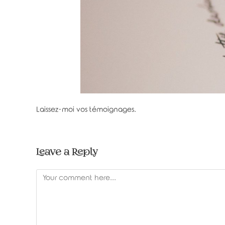
Laissez-moi vos témoignages.
Leave a Reply
Comment