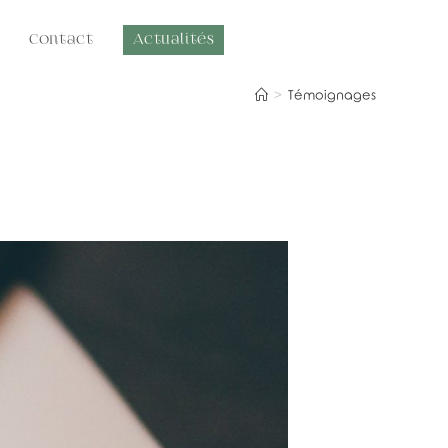
Contact
Actualités
>
Témoignages