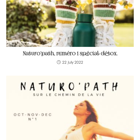
Naturo’path, numéro 1 spécial détox.
22 July 2022