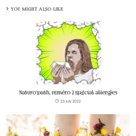
YOU MIGHT ALSO LIKE
Naturo’path, numéro 2 spécial allergies
23 July 2022