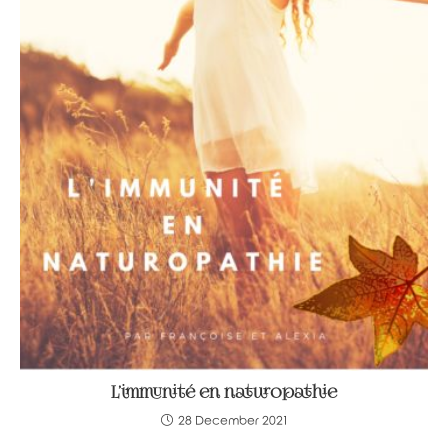
L’immunité en naturopathie
28 December 2021