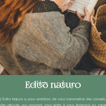
Edito naturo
L’Edito Naturo a pour ambition de vous transmettre des conseils,
des astuces, qui pourront vous aider à vous épanouir sur votre