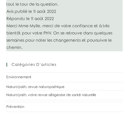
tout le tour de la question.
Avis publié le 11 août 2022
Répondu le 11 août 2022
Merci Mme Mylle, merci de votre confiance et à très
bientôt pour votre PHV.
On se retrouve dans quelques
semaines pour noter les changements et poursuivre le
chemin.
Catégories D’articles
Environnement
Naturo'path, revue naturopathique
Naturo'path, votre revue albigeoise de santé naturelle
Prévention