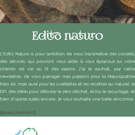
Edito naturo
L’Edito Naturo a pour ambition de vous transmettre des conseils,
des astuces, qui pourront vous aider à vous épanouir sur votre
chemin de vie au fil des saisons. J’ai le souhait, par cette
newsletter, de vous partager mes passions pour la Naturopathie
bien sûr, mais aussi pour les cueillettes et les recettes au naturel, le
DIY, des idées pour débuter le zéro déchet, et/ou le recyclage, et
bien d’autres sujets encore. Je vous souhaite une belle rencontre.
[sibwp_form id=1]