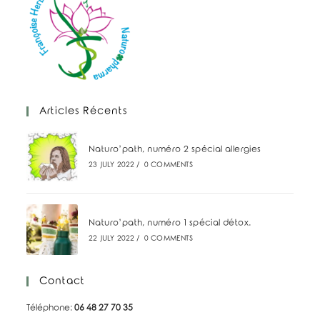
Articles Récents
Naturo’path, numéro 2 spécial allergies
23 JULY 2022
/
0 COMMENTS
Naturo’path, numéro 1 spécial détox.
22 JULY 2022
/
0 COMMENTS
Contact
Téléphone:
06 48 27 70 35